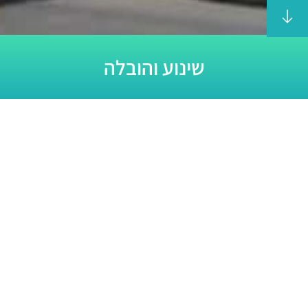
שינוע והובלה