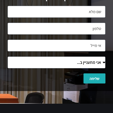
שליחה