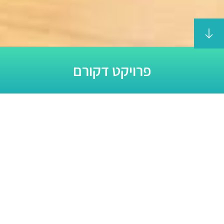
פרויקט דקורם