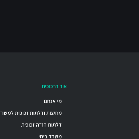
אור הזכוכית
מי אנחנו
מחיצות ודלתות זכוכית למשרד
דלתות הזזה זכוכית
משרד ביתי