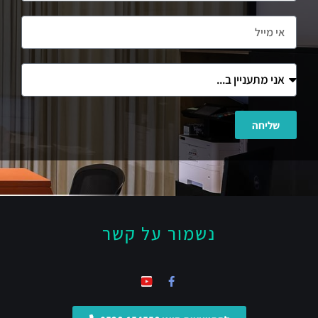
שליחה
נשמור על קשר