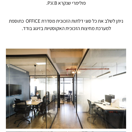
פולימרי שנקרא P.V.B.
ניתן לשלב את כל סוגי דלתות הזכוכית מסדרת OFFICE כתוספת
למערכת מחיצות הזכוכית האקוסטיות בזיגוג בודד.